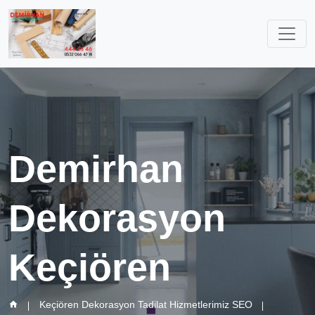
Demirhan
Dekorasyon
Keçiören
Keçiören Dekorasyon Tadilat Hizmetlerimiz SEO