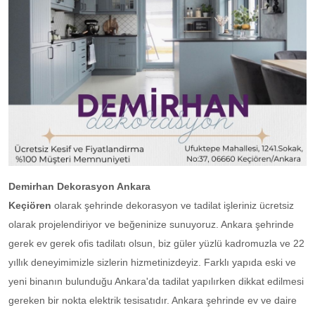
Demirhan Dekorasyon Ankara
Keçiören
olarak şehrinde dekorasyon ve tadilat işleriniz ücretsiz
olarak projelendiriyor ve beğeninize sunuyoruz. Ankara şehrinde
gerek ev gerek ofis tadilatı olsun, biz güler yüzlü kadromuzla ve 22
yıllık deneyimimizle sizlerin hizmetinizdeyiz. Farklı yapıda eski ve
yeni binanın bulunduğu Ankara'da tadilat yapılırken dikkat edilmesi
gereken bir nokta elektrik tesisatıdır. Ankara şehrinde ev ve daire