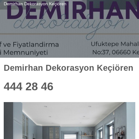
Demirhan Dekorasyon Keçiören
Demirhan Dekorasyon Keçiören
444 28 46