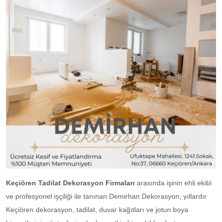
Keçiören Tadilat Dekorasyon Firmaları
arasında işinin ehli ekibi
ve profesyonel işçiliği ile tanınan Demirhan Dekorasyon; yıllardır
Keçiören dekorasyon, tadilat, duvar kağıtları ve jotun boya