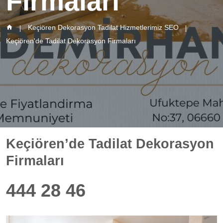
Firmaları
Keçiören Dekorasyon Tadilat Hizmetlerimiz SEO
Keçiören'de Tadilat Dekorasyon Firmaları
Keçiören’de Tadilat Dekorasyon
Firmaları
444 28 46