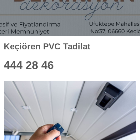
Keçiören PVC Tadilat
444 28 46