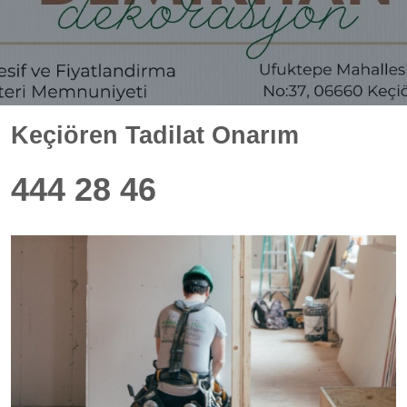
Keçiören Tadilat Onarım
444 28 46